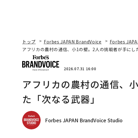
トップ
Forbes JAPAN BrandVoice
Forbes JAPA
アフリカの農村の通信、小1の壁。2人の挑戦者が手にし
2026.07.31 16:00
アフリカの農村の通信、小
た「次なる武器」
Forbes JAPAN BrandVoice Studio