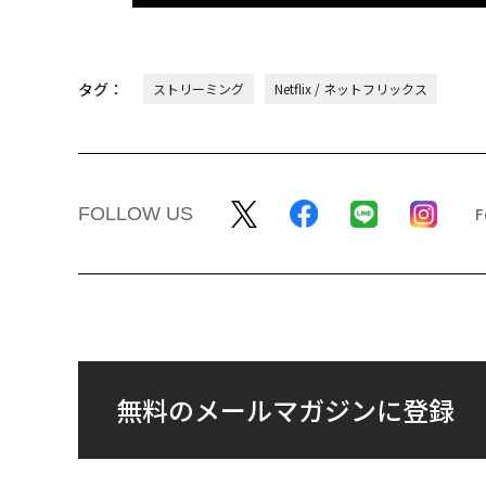
タグ：
ストリーミング
Netflix / ネットフリックス
FOLLOW US
無料のメールマガジンに登録