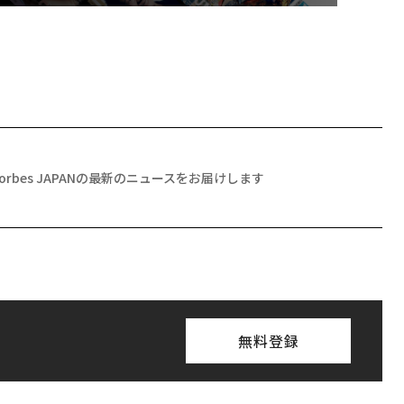
Forbes JAPANの最新のニュースをお届けします
無料登録