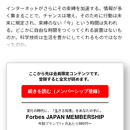
インターネットがさらにその束縛を加速する。情報が多
く集まることで、チャンスは増え、そのために行動は未
来に規定され、束縛のない「今」という時間は失われ
る。どこかに自由な時間をつくってくれる装置はないも
のか。科学技術は生活を豊かにしてくれるものではなか
ったのか。