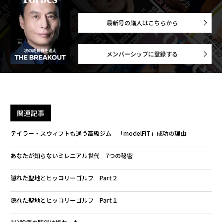
最新号の購入はこちらから
メンバーシップに登録する
関連記事
テイラー・スウィフトも通う高級ジム 「modelFIT」成功の理由
あなたが知らないミレニアル世代 7つの秘密
隠れた聖地とヒッコリーゴルフ Part２
隠れた聖地とヒッコリーゴルフ Part１