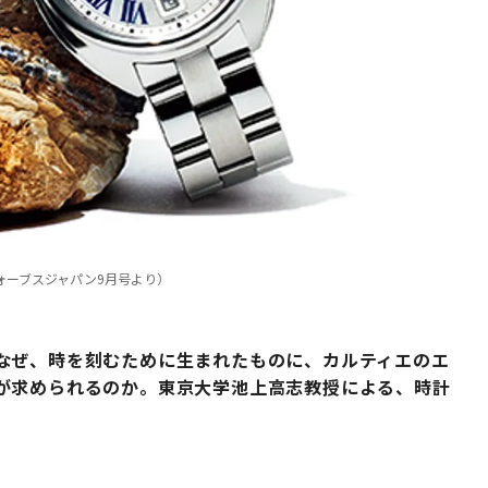
ォーブスジャパン9月号より）
なぜ、時を刻むために生まれたものに、カルティエのエ
が求められるのか。東京大学池上高志教授による、時計