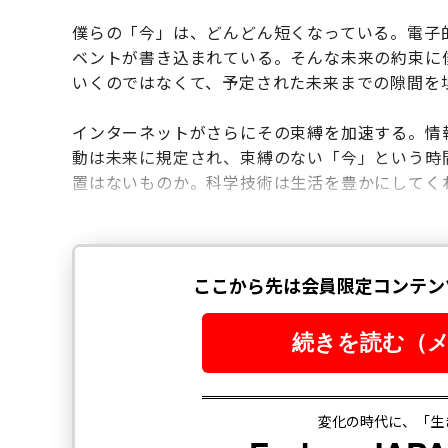
僕らの「今」は、どんどん短くなっている。電子
ベントが書き込まれている。そんな未来の約束に
いくのではなくて、予定された未来までの隙間を
インターネットがさらにその束縛を加速する。情
動は未来に規定され、束縛のない「今」という時
置はないものか。科学技術は生活を豊かにしてく