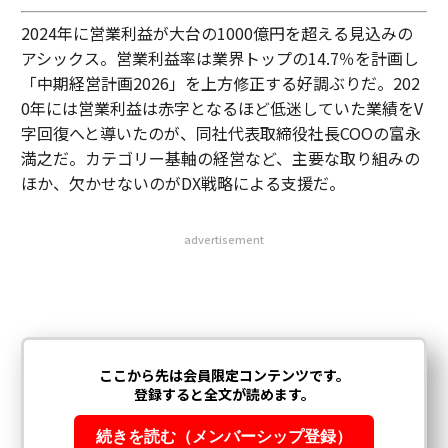
2024年に営業利益が大台の1000億円を超える見込みの
アシックス。営業利益率は業界トップの14.7％を計画し
「中期経営計画2026」を上方修正する好調ぶりだ。202
0年には営業利益は赤字となるほど低迷していた業績をV
字回復へと導いたのが、同社代表取締役社長COOの富永
満之だ。カテゴリー基軸の経営など、主要な取り組みの
ほか、欠かせないのがDX戦略による支援だ。
advertisement