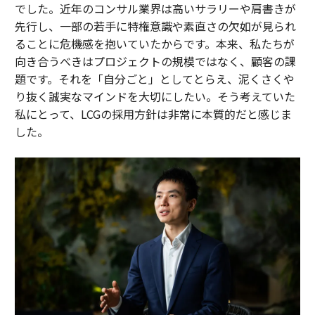
でした。近年のコンサル業界は高いサラリーや肩書きが
先行し、一部の若手に特権意識や素直さの欠如が見られ
ることに危機感を抱いていたからです。本来、私たちが
向き合うべきはプロジェクトの規模ではなく、顧客の課
題です。それを「自分ごと」としてとらえ、泥くさくや
り抜く誠実なマインドを大切にしたい。そう考えていた
私にとって、LCGの採用方針は非常に本質的だと感じま
した。