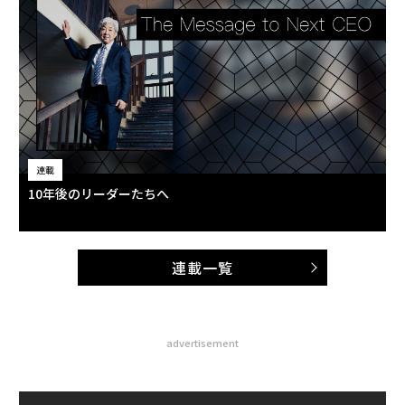
連載
10年後のリーダーたちへ
連載一覧
advertisement