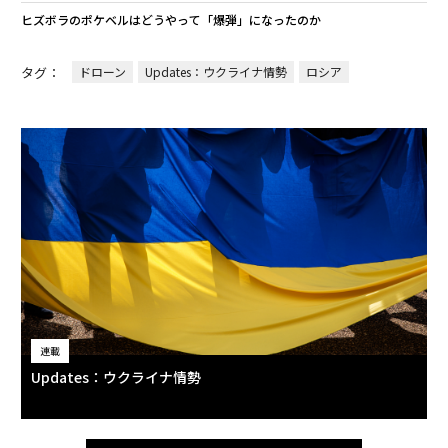
ヒズボラのポケベルはどうやって「爆弾」になったのか
タグ：
ドローン
Updates：ウクライナ情勢
ロシア
連載
Updates：ウクライナ情勢