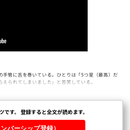
の手管に舌を巻いている。ひとりは「5つ星（最高）だ
らえられてしまいました」と苦笑している。