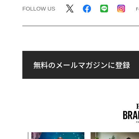
FOLLOW US
無料のメールマガジンに登録