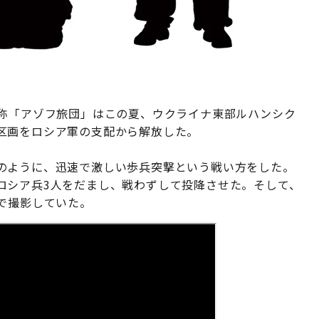
通称「アゾフ旅団」はこの夏、ウクライナ東部ルハンシク
区画をロシア軍の支配から解放した。
のように、迅速で激しい歩兵突撃という戦い方をした。
ロシア兵3人をだまし、戦わずして投降させた。そして、
で撮影していた。