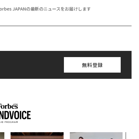
Forbes JAPANの最新のニュースをお届けします
無料登録
内製