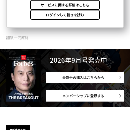
翻訳＝河原稔
2026年9月号発売中
最新号の購入はこちらから
メンバーシップに登録する