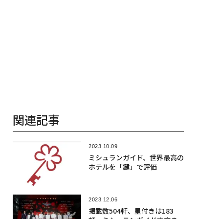
関連記事
2023.10.09
ミシュランガイド、世界最高の
ホテルを「鍵」で評価
2023.12.06
掲載数504軒、星付きは183