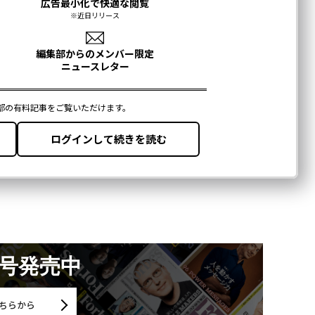
月号発売中
ちらから