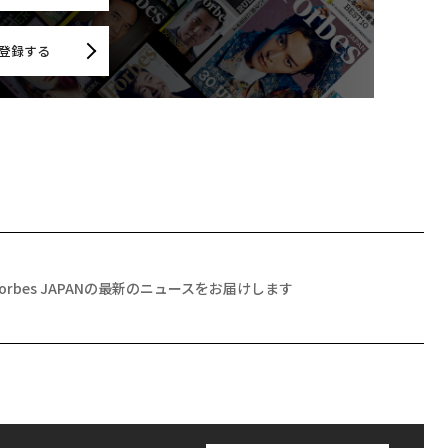
登録する
Forbes JAPANの最新のニュースをお届けします