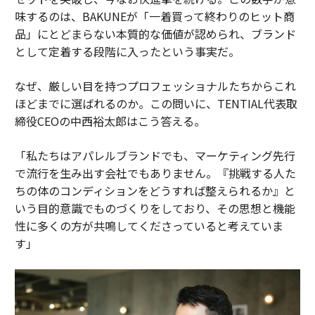
味するのは、BAKUNEが「一着買って終わりのヒット商
品」にとどまらない本質的な価値が認められ、ブランド
として定着する段階に入ったという事実だ。
なぜ、厳しい目を持つプロフェッショナルたちからこれ
ほどまでに選ばれるのか。この問いに、TENTIAL代表取
締役CEOの中西裕太郎はこう答える。
「私たちはアパレルブランドでも、マーケティング先行
で流行を生み出す会社でもありません。『挑戦する人た
ちの体のコンディションをどうすれば整えられるか』と
いう目的意識でものづくりをしており、その思想と機能
性に多くの方が共鳴してくださっていると考えていま
す」