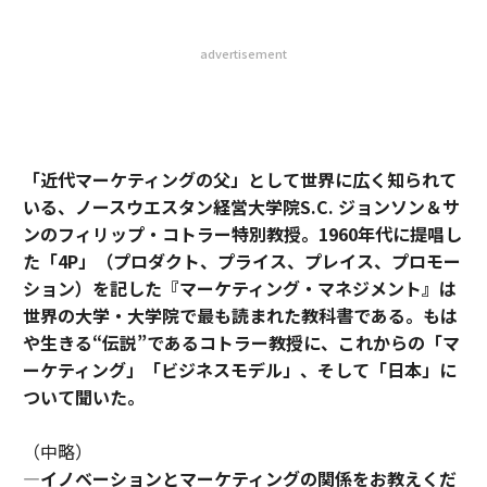
advertisement
「近代マーケティングの父」として世界に広く知られて
いる、ノースウエスタン経営大学院S.C. ジョンソン＆サ
ンのフィリップ・コトラー特別教授。1960年代に提唱し
た「4P」（プロダクト、プライス、プレイス、プロモー
ション）を記した『マーケティング・マネジメント』は
世界の大学・大学院で最も読まれた教科書である。もは
や生きる“伝説”であるコトラー教授に、これからの「マ
ーケティング」「ビジネスモデル」、そして「日本」に
ついて聞いた。
（中略）
―イノベーションとマーケティングの関係をお教えくだ