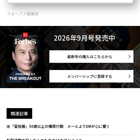
フォーブス編集部
2026年9月号発売中
最新号の購入はこちらから
メンバーシップに登録する
関連記事
米「富裕層」50歳以上の購買行動 メールよりDMが心に響く