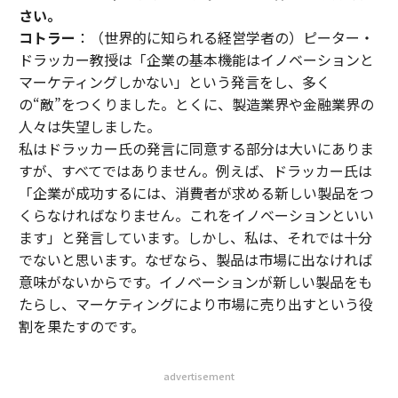
さい。
コトラー
：（世界的に知られる経営学者の）ピーター・
ドラッカー教授は「企業の基本機能はイノベーションと
マーケティングしかない」という発言をし、多く
の“敵”をつくりました。とくに、製造業界や金融業界の
人々は失望しました。
私はドラッカー氏の発言に同意する部分は大いにありま
すが、すべてではありません。例えば、ドラッカー氏は
「企業が成功するには、消費者が求める新しい製品をつ
くらなければなりません。これをイノベーションといい
ます」と発言しています。しかし、私は、それでは十分
でないと思います。なぜなら、製品は市場に出なければ
意味がないからです。イノベーションが新しい製品をも
たらし、マーケティングにより市場に売り出すという役
割を果たすのです。
advertisement