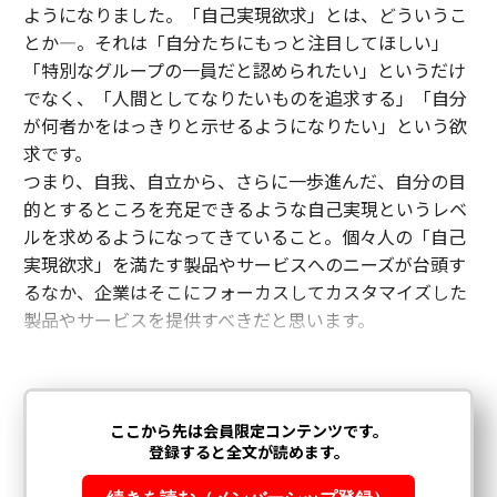
ようになりました。「自己実現欲求」とは、どういうこ
とか―。それは「自分たちにもっと注目してほしい」
「特別なグループの一員だと認められたい」というだけ
でなく、「人間としてなりたいものを追求する」「自分
が何者かをはっきりと示せるようになりたい」という欲
求です。
つまり、自我、自立から、さらに一歩進んだ、自分の目
的とするところを充足できるような自己実現というレベ
ルを求めるようになってきていること。個々人の「自己
実現欲求」を満たす製品やサービスへのニーズが台頭す
るなか、企業はそこにフォーカスしてカスタマイズした
製品やサービスを提供すべきだと思います。