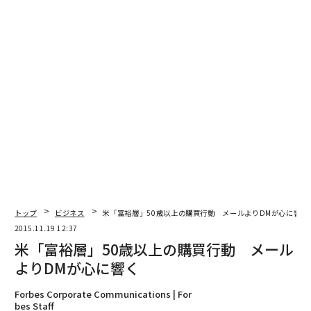
トップ
ビジネス
米「富裕層」50歳以上の購買行動 メールよりDMが心に響く
2015.11.19 12:37
米「富裕層」50歳以上の購買行動 メール
よりDMが心に響く
Forbes Corporate Communications | For
bes Staff