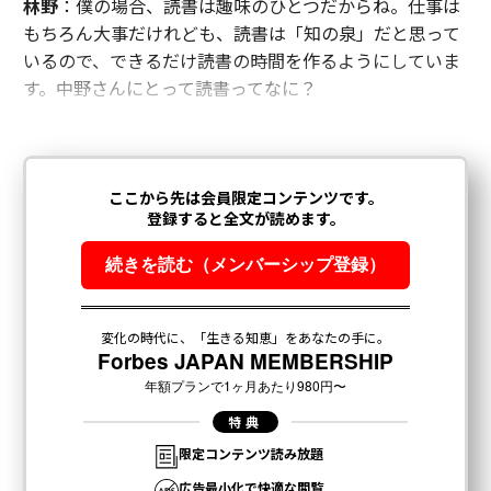
林野
：僕の場合、読書は趣味のひとつだからね。仕事は
もちろん大事だけれども、読書は「知の泉」だと思って
いるので、できるだけ読書の時間を作るようにしていま
す。中野さんにとって読書ってなに？