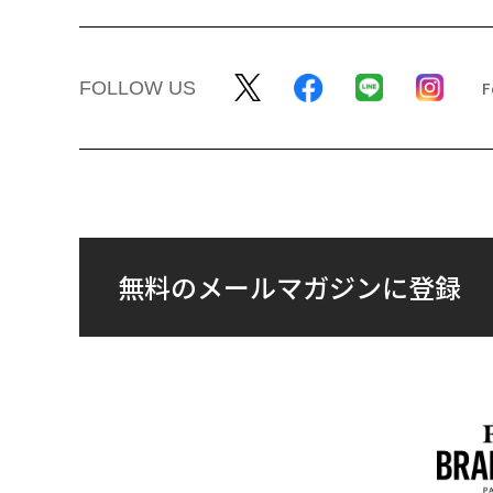
FOLLOW US
無料のメールマガジンに登録