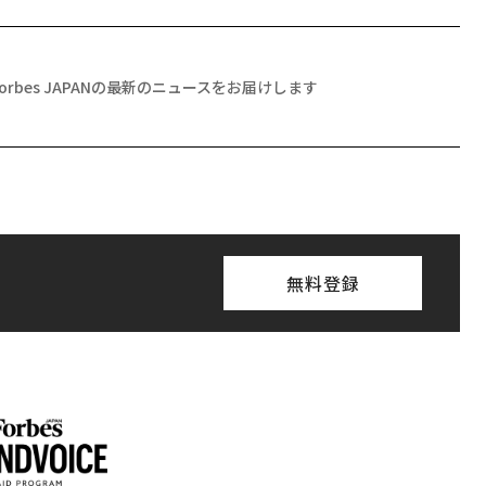
Forbes JAPANの最新のニュースをお届けします
無料登録