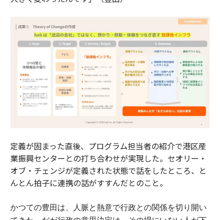
定義が固まった直後、プログラム担当者の紹介で港区産
業振興センターとの打ち合わせが実現した。セオリー・
オブ・チェンジが定義された状態で話をしたところ、と
んとん拍子に連携の話がすすんだとのこと。
かつての豊田は、人脈と熱意で行政との関係を切り開い
てきた。
だが行政の意思決定は、その場にいない人が下