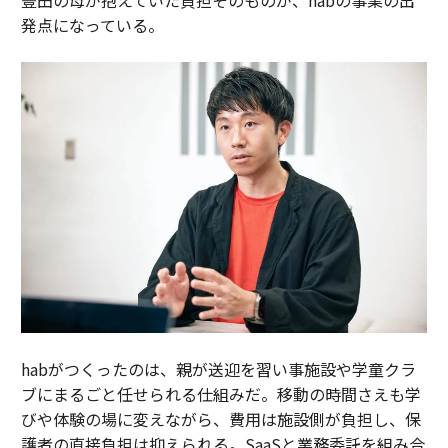
発点になっている。
habがつくったのは、親が送迎を習い事施設や学童クラ
ブにまるごと任せられる仕組みだ。移動の時間さえも学
びや体験の場に変えながら、費用は施設側が負担し、保
護者の直接負担は抑えられる。SaaSと業務委託を組み合