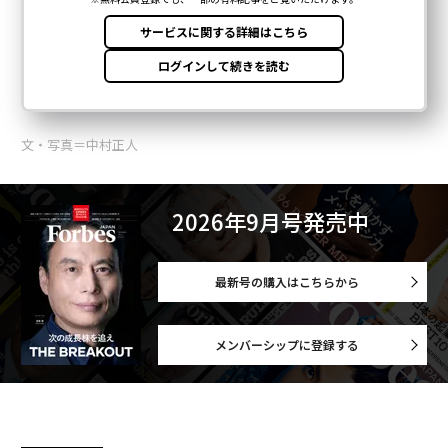
文・写真＝中村正人
2026年9月号発売中
最新号の購入はこちらから
メンバーシップに登録する