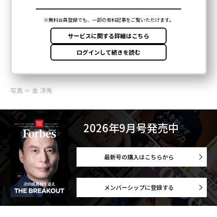
写真 ＝ 金 洋秀
2026年9月号発売中
最新号の購入はこちらから
メンバーシップに登録する