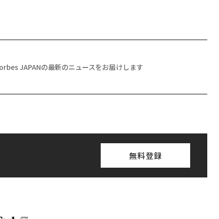
Forbes JAPANの最新のニュースをお届けします
無料登録