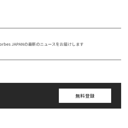
Forbes JAPANの最新のニュースをお届けします
無料登録