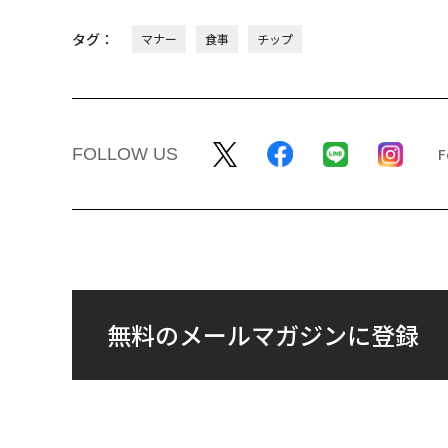
タグ：
マナー
食事
チップ
FOLLOW US
無料のメールマガジンに登録