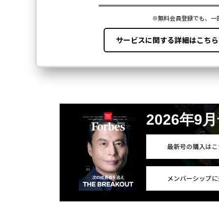
2026年9
最新号の購入はこ
メンバーシップに