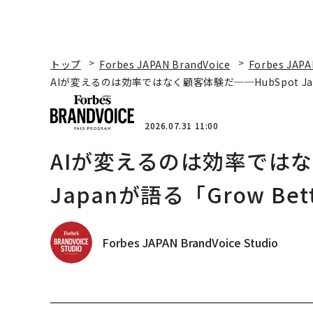
トップ
Forbes JAPAN BrandVoice
Forbes JAPA
AIが変えるのは効率ではなく顧客体験だ──HubSpot Ja
2026.07.31 11:00
AIが変えるのは効率ではな
Japanが語る「Grow B
Forbes JAPAN BrandVoice Studio