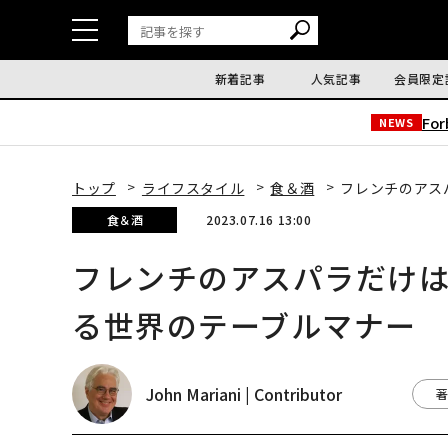
新着記事
人気記事
会員限定
Fo
NEWS
トップ
ライフスタイル
食＆酒
フレンチのアス
食＆酒
2023.07.16 13:00
フレンチのアスパラだけは
る世界のテーブルマナー
John Mariani | Contributor
著