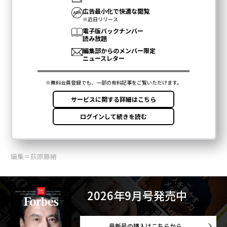
編集＝荻原藤緒
2026年9月号発売中
最新号の購入はこちらから