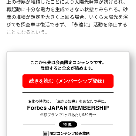
上の砂塵が堆積したことにより太陽光発電が妨げられ、
再起動に十分な電力を生成できない状態とみられる。砂
塵の堆積が想定を大きく上回る場合、いくら太陽光を浴
びても探査車は復活できず、「永遠に」活動を停止する
ことになるという。