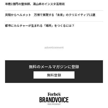
年商1億円の整体師、湯山卓のインスタ活用術
貝殻からヘルメット 万博で実現する「未来」のクリエイティブ12選
都市にカルチャーが生まれる「場所」をつくるには？
advertisement
無料のメールマガジンに登録
無料登録