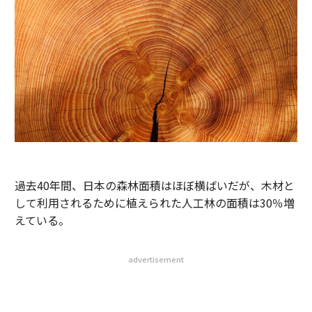
過去40年間、日本の森林面積はほぼ横ばいだが、木材と
して利用されるために植えられた人工林の面積は30％増
えている。
advertisement