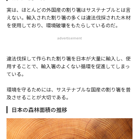
実は、ほとんどの外国産の割り箸はサステナブルとは言
えない。輸入された割り箸の多くは違法伐採された木材
を使用しており、環境破壊をもたらしているのだ。
advertisement
違法伐採して作られた割り箸を日本が大量に輸入し、使
用することで、輸入箸のよくない循環を促進してしまっ
ている。
環境を守るためには、サステナブルな国産の割り箸を普
及させることが大切である。
日本の森林面積の推移