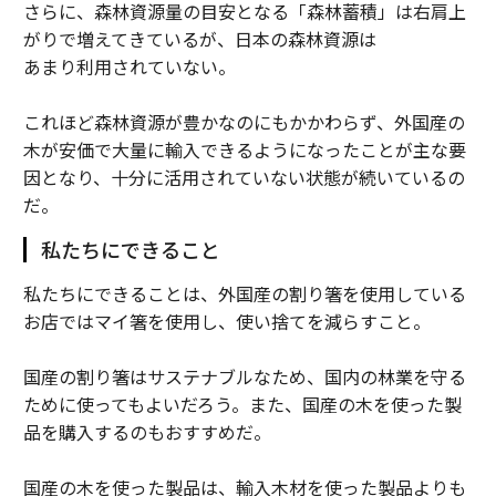
さらに、森林資源量の目安となる「森林蓄積」は右肩上
がりで増えてきているが、日本の森林資源は
あまり利用されていない。
これほど森林資源が豊かなのにもかかわらず、外国産の
木が安価で大量に輸入できるようになったことが主な要
因となり、十分に活用されていない状態が続いているの
だ。
私たちにできること
私たちにできることは、外国産の割り箸を使用している
お店ではマイ箸を使用し、使い捨てを減らすこと。
国産の割り箸はサステナブルなため、国内の林業を守る
ために使ってもよいだろう。また、国産の木を使った製
品を購入するのもおすすめだ。
国産の木を使った製品は、輸入木材を使った製品よりも