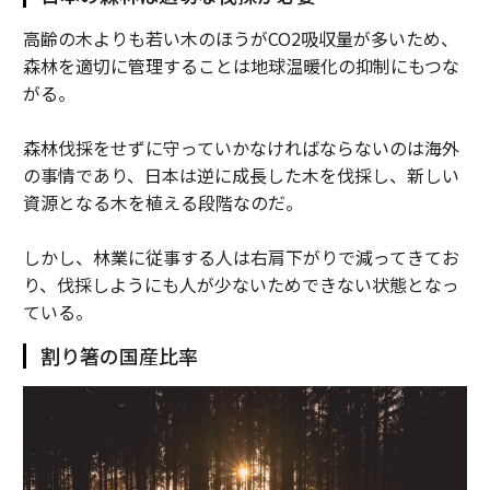
高齢の木よりも若い木のほうがCO2吸収量が多いため、
森林を適切に管理することは地球温暖化の抑制にもつな
がる。
森林伐採をせずに守っていかなければならないのは海外
の事情であり、日本は逆に成長した木を伐採し、新しい
資源となる木を植える段階なのだ。
しかし、林業に従事する人は右肩下がりで減ってきてお
り、伐採しようにも人が少ないためできない状態となっ
ている。
割り箸の国産比率