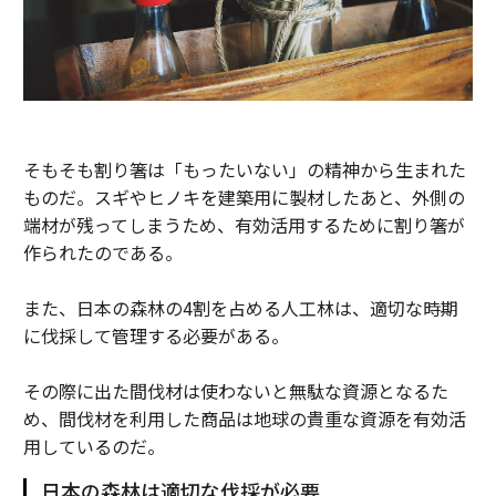
そもそも割り箸は「もったいない」の精神から生まれた
ものだ。スギやヒノキを建築用に製材したあと、外側の
端材が残ってしまうため、有効活用するために割り箸が
作られたのである。
また、日本の森林の4割を占める人工林は、適切な時期
に伐採して管理する必要がある。
その際に出た間伐材は使わないと無駄な資源となるた
め、間伐材を利用した商品は地球の貴重な資源を有効活
用しているのだ。
日本の森林は適切な伐採が必要