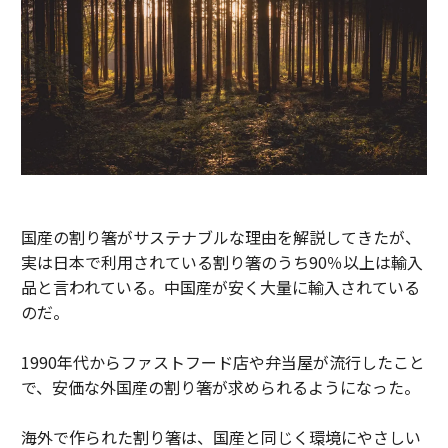
国産の割り箸がサステナブルな理由を解説してきたが、
実は日本で利用されている割り箸のうち90％以上は輸入
品と言われている。中国産が安く大量に輸入されている
のだ。
1990年代からファストフード店や弁当屋が流行したこと
で、安価な外国産の割り箸が求められるようになった。
海外で作られた割り箸は、国産と同じく環境にやさしい