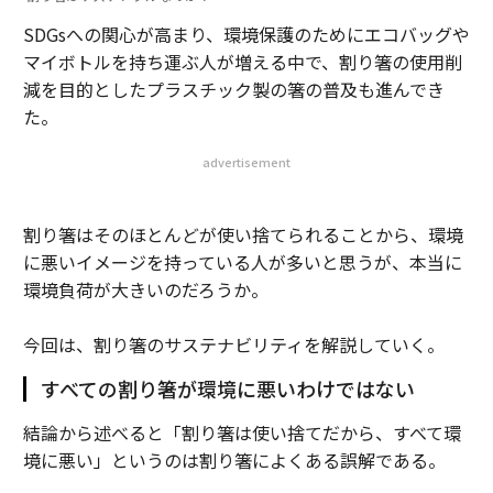
SDGsへの関心が高まり、環境保護のためにエコバッグや
マイボトルを持ち運ぶ人が増える中で、割り箸の使用削
減を目的としたプラスチック製の箸の普及も進んでき
た。
advertisement
割り箸はそのほとんどが使い捨てられることから、環境
に悪いイメージを持っている人が多いと思うが、本当に
環境負荷が大きいのだろうか。
今回は、割り箸のサステナビリティを解説していく。
すべての割り箸が環境に悪いわけではない
結論から述べると「割り箸は使い捨てだから、すべて環
境に悪い」というのは割り箸によくある誤解である。