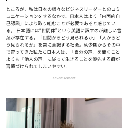
ところが、私は日本の様々なビジネスリーダーとのコミ
ュニケーションをするなかで、日本人はより「内面的自
己認識」により取り組むことが必要であると感じてい
る。 日本語には“世間体”という英語に訳すのが難しい言
葉が存在する。「世間からどう見られるか」「人からど
う見られるか」を常に意識する社会。幼少期からその中
で育ってきた私たち日本人は、「自分の声」を聞くこと
よりも「他人の声」に従って生きることを優先する癖が
習慣づけられてしまいやすい。
advertisement