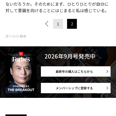
ないだろうか。そのためにまず、ひとりひとりが自分に
対して意識を向けることにはじまると私は感じている。
1
2
文＝小川 麻奈
2026年9月号発売中
最新号の購入はこちらから
メンバーシップに登録する