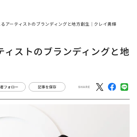
Oが考えるアーティストのブランディングと地方創生｜クレイ勇輝
アーティストのブランディングと地
者フォロー
記事を保存