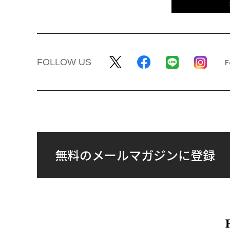
FOLLOW US
無料のメールマガジンに登録