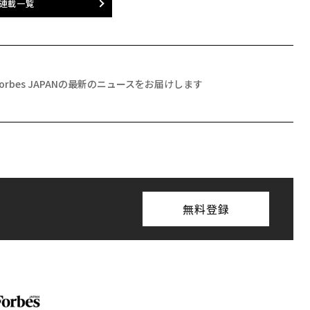
連載一覧
Forbes JAPANの最新のニュースをお届けします
無料登録