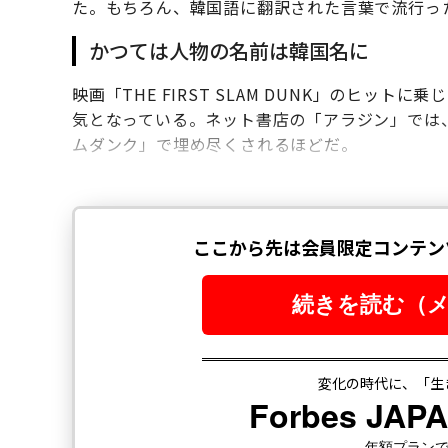
た。もちろん、韓国語に翻訳された言葉で流行っ
かつては人物の名前は韓国名に
映画「THE FIRST SLAM DUNK」のヒッ
気となっている。ネット書店の「アラジン」では、
ムダンク」で埋め尽くされるほどだ。