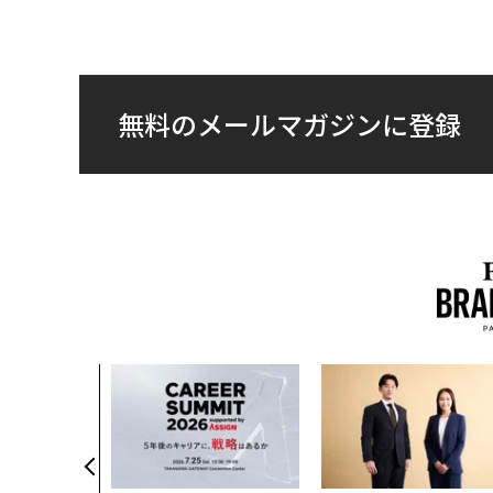
無料のメールマガジンに登録