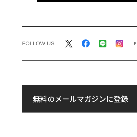
FOLLOW US
無料のメールマガジンに登録