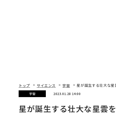
トップ
サイエンス
宇宙
星が誕生する壮大な星雲
宇宙
2023.01.28 14:00
星が誕生する壮大な星雲を
Jamie Carter | Contributor