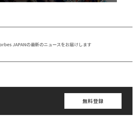
Forbes JAPANの最新のニュースをお届けします
無料登録