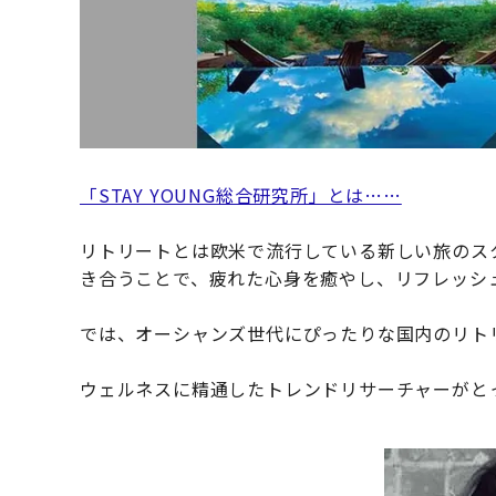
「STAY YOUNG総合研究所」とは……
リトリートとは欧米で流行している新しい旅のス
き合うことで、疲れた心身を癒やし、リフレッシ
では、オーシャンズ世代にぴったりな国内のリト
ウェルネスに精通したトレンドリサーチャーがと