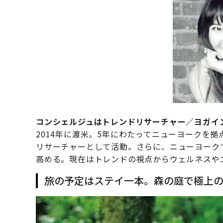
コンシェルジュはトレンドリサーチャー／ヨガイ
2014年に渡米。5年にわたってニューヨークを
リサーチャーとして活動。さらに、ニューヨーク
高める。現在はトレンドの視点からウェルネスや
旅の予定はステイ一本。森の庭で極上