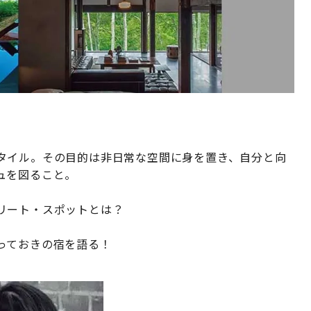
タイル。その目的は非日常な空間に身を置き、自分と向
ュを図ること。
リート・スポットとは？
っておきの宿を語る！