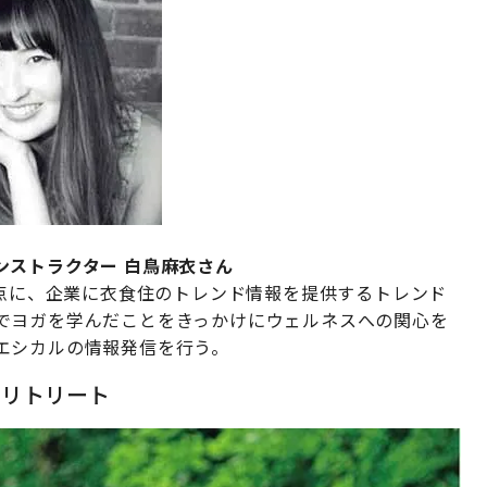
ンストラクター 白鳥麻衣さん
拠点に、企業に衣食住のトレンド情報を提供するトレンド
でヨガを学んだことをきっかけにウェルネスへの関心を
エシカルの情報発信を行う。
のリトリート