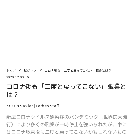
トップ
ビジネス
コロナ後も「二度と戻ってこない」職業とは？
2020.12.09 06:30
コロナ後も「二度と戻ってこない」職業と
は？
Kristin Stoller | Forbes Staff
新型コロナウイルス感染症のパンデミック（世界的大流
行）により多くの職業が一時停止を強いられたが、中に
はコロナ収束後も二度と戻ってこないかもしれないもの