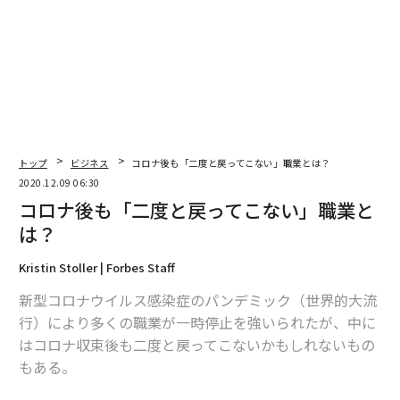
トップ
ビジネス
コロナ後も「二度と戻ってこない」職業とは？
2020.12.09 06:30
コロナ後も「二度と戻ってこない」職業と
は？
Kristin Stoller | Forbes Staff
新型コロナウイルス感染症のパンデミック（世界的大流
行）により多くの職業が一時停止を強いられたが、中に
はコロナ収束後も二度と戻ってこないかもしれないもの
もある。