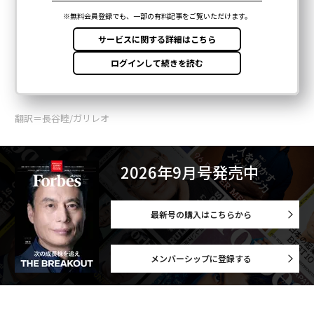
翻訳＝長谷睦/ガリレオ
2026年9月号発売中
最新号の購入はこちらから
メンバーシップに登録する