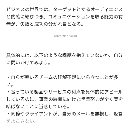
ビジネスの世界では、ターゲットとするオーディエンス
と的確に結びつき、コミュニケーションを取る能力の有
無が、失敗と成功の分かれ目となる。
advertisement
具体的には、以下のような課題を抱えていないか、自分
に問いかけてみよう。
・自らが率いるチームの理解不足にいら立つことが多
い。
・扱っている製品やサービスの利点を具体的にアピール
しているのに、事業の展開に向けた営業努力が全く実を
結ばないことに当惑している。
・同僚やクライアントが、自分のメールを無視し、返答
をよこさない。