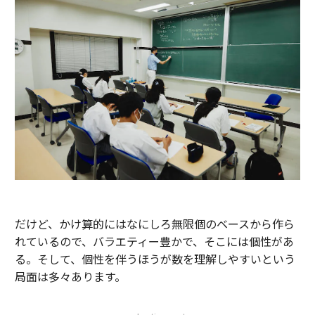
だけど、かけ算的にはなにしろ無限個のベースから作ら
れているので、バラエティー豊かで、そこには個性があ
る。そして、個性を伴うほうが数を理解しやすいという
局面は多々あります。