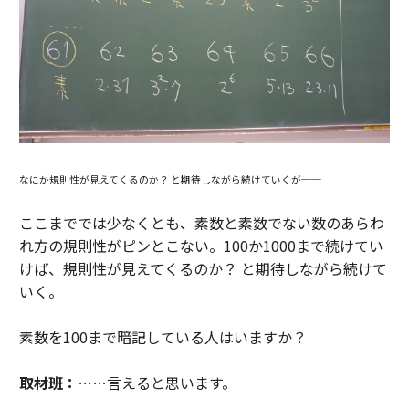
なにか規則性が見えてくるのか？ と期待しながら続けていくが──
ここまででは少なくとも、素数と素数でない数のあらわ
れ方の規則性がピンとこない。100か1000まで続けてい
けば、規則性が見えてくるのか？ と期待しながら続けて
いく。
素数を100まで暗記している人はいますか？
取材班：
……言えると思います。