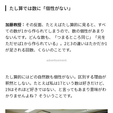
たし算では数に「個性がない」
加藤教授：
その反面、たとえばたし算的に見ると、すべ
ての数が1から作られてしまうので、数の個性があまり
ないんです。どんな数も、「つまるところ同じ」「元を
ただせば1から作られている」。2と3の違いはたかだか1
が足される回数、くらいのことです。
advertisement
たし算的にはどの自然数も個性がない。区別する理由が
釈然としない。たとえば私は17という数は好きだけど、
19はそれほど好きではない、と言ってもあまり意味がわ
かりませんよね？ そういうことです。