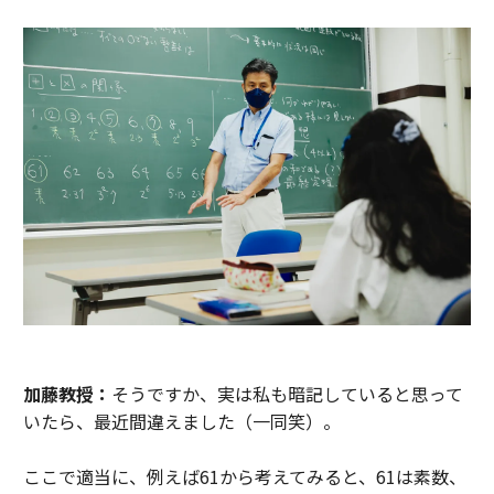
加藤教授：
そうですか、実は私も暗記していると思って
いたら、最近間違えました（一同笑）。
ここで適当に、例えば61から考えてみると、61は素数、