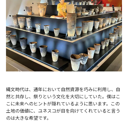
縄文時代は、通年において自然資源を巧みに利用し、自
然と共存し、祭りという文化を大切にしていた。僕はこ
こに未来へのヒントが隠れているように思います。この
土地の価値に、ユネスコが目を向けてくれていると言う
のは大きな希望です。