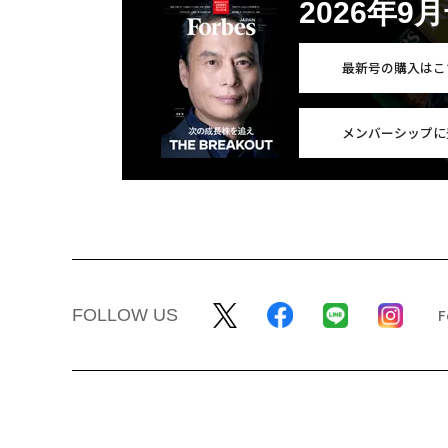
2026年9
最新号の購入はこ
メンバーシップに
FOLLOW US