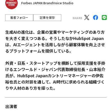
Forbes JAPAN BrandVoice Studio
著者フォロー
記事を保存
生成AIの進化は、企業の営業やマーケティングのあり方
を大きく変えつつある。そうしたなかHubSpot Japan
は、AIエージェントを活用しながら顧客体験を向上させ
るプラットフォームを提供している。
外資・日系・スタートアップを横断して採用支援を手掛
けるエンワールド・ジャパン代表取締役社長・山本裕介
氏が、HubSpot Japanカントリーマネージャーの伊佐
裕也氏との対談を通して、AI時代に求められる組織づく
りや人材のあり方を探った。
出演者