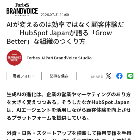
2026.07.31 11:00
AIが変えるのは効率ではなく顧客体験だ
──HubSpot Japanが語る「Grow
Better」な組織のつくり方
Forbes JAPAN BrandVoice Studio
著者フォロー
記事を保存
生成AIの進化は、企業の営業やマーケティングのあり方
を大きく変えつつある。そうしたなかHubSpot Japan
は、AIエージェントを活用しながら顧客体験を向上させ
るプラットフォームを提供している。
外資・日系・スタートアップを横断して採用支援を手掛