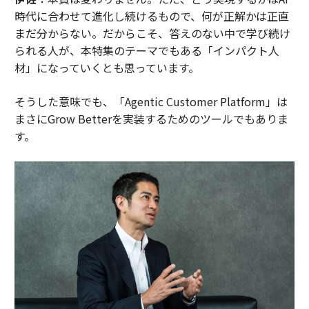
時代に合わせて進化し続けるもので、何が正解かは正直
まだ分からない。だからこそ、答えのない中で学び続け
られる人が、本特集のテーマでもある「インパクト人
材」になっていくとも思っています。
そうした意味でも、「Agentic Customer Platform」は
まさにGrow Betterを実装するためのツールでもありま
す。