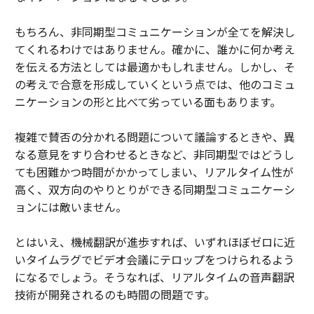
もちろん、非同期型コミュニケーションが全てを解決し
てくれるわけではありません。確かに、誰かに何か考え
を伝える方法としては最適かもしれません。しかし、そ
の考えで合意を形成していくという点では、他のコミュ
ニケーションの形と比べて劣っている面もあります。
複雑で賛否の分かれる問題について議論するときや、異
なる意見をすり合わせるときなど、非同期型ではどうし
ても困難かつ時間がかかってしまい、リアルタイム性が
高く、双方向のやりとりができる同期型コミュニケーシ
ョンには敵いません。
とはいえ、機械翻訳が進歩すれば、いずれほぼゼロに近
いタイムラグでビデオ会議にテロップをつけられるよう
になるでしょう。そうなれば、リアルタイムの音声翻訳
技術が開発されるのも時間の問題です。