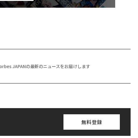
Forbes JAPANの最新のニュースをお届けします
無料登録