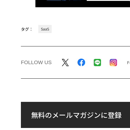
タグ：
SaaS
FOLLOW US
無料のメールマガジンに登録