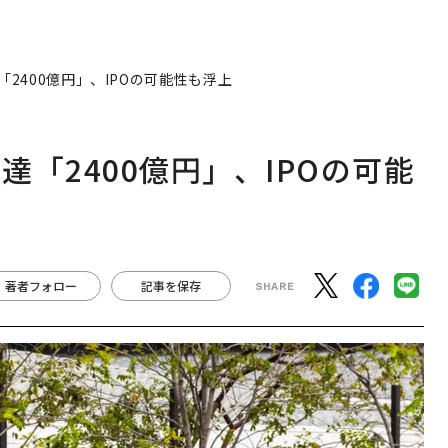
2400億円」、IPOの可能性も浮上
「2400億円」、IPOの可能
著者フォロー
記事を保存