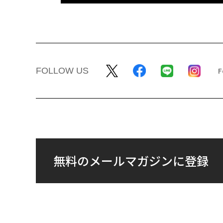
FOLLOW US
無料のメールマガジンに登録