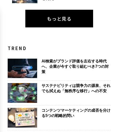
もっと見る
TREND
AI検索がブランド評価を左右する時代
へ、企業が今すぐ取り組むべき7つの対
策
サステナビリティは競争力の源泉、それ
でも拭えぬ「無秩序な移行」への不安
コンテンツマーケティングの成否を分け
る5つの戦略的問い