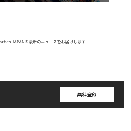
Forbes JAPANの最新のニュースをお届けします
無料登録