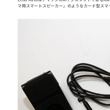
マ用スマートスピーカー」のようなカード型スマ