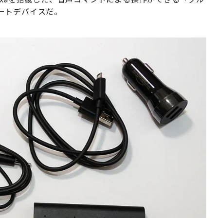
ートデバイスだ。