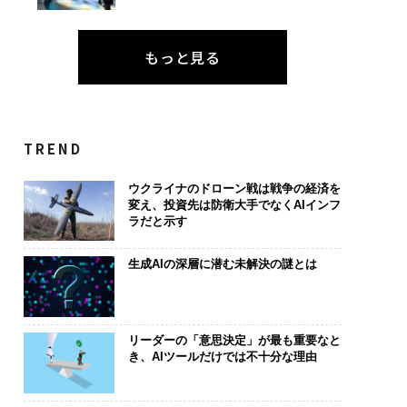
もっと見る
TREND
ウクライナのドローン戦は戦争の経済を
変え、投資先は防衛大手でなくAIインフ
ラだと示す
生成AIの深層に潜む未解決の謎とは
リーダーの「意思決定」が最も重要なと
き、AIツールだけでは不十分な理由