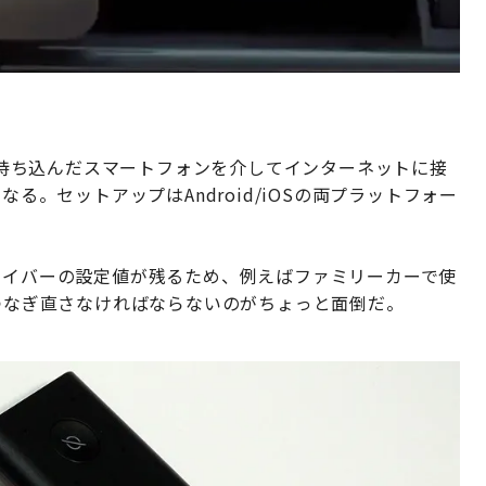
内に持ち込んだスマートフォンを介してインターネットに接
なる。セットアップはAndroid/iOSの両プラットフォー
したドライバーの設定値が残るため、例えばファミリーカーで使
らつなぎ直さなければならないのがちょっと面倒だ。