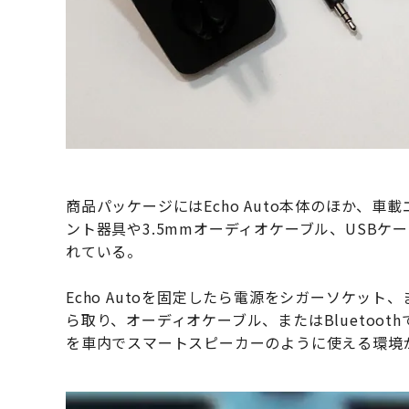
商品パッケージにはEcho Auto本体のほか、
ント器具や3.5mmオーディオケーブル、USB
れている。
Echo Autoを固定したら電源をシガーソケッ
ら取り、オーディオケーブル、またはBluetooth
を車内でスマートスピーカーのように使える環境