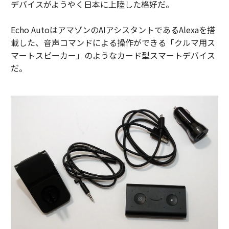
デバイスがようやく日本に上陸した格好だ。
Echo AutoはアマゾンのAIアシスタントであるAlexaを搭
載した、音声コマンドによる操作ができる「クルマ用ス
マートスピーカー」のようなカード型スマートデバイス
だ。