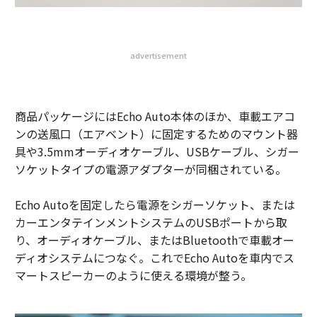
advertisement
商品パッケージにはEcho Auto本体のほか、車載エアコ
ンの送風口（エアベント）に固定するためのマウント器
具や3.5mmオーディオケーブル、USBケーブル、シガー
ソケットタイプの電源アダプターが同梱されている。
Echo Autoを固定したら電源をシガーソケット、または
カーエンタテインメントシステムのUSBポートから取
り、オーディオケーブル、またはBluetoothで車載オー
ディオシステムにつなぐ。これでEcho Autoを車内でス
マートスピーカーのように使える環境が整う。