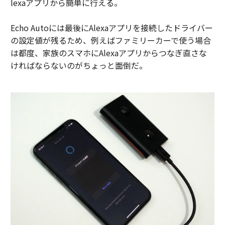
lexaアプリから簡単に行える。
Echo Autoには最後にAlexaアプリを接続したドライバー
の設定値が残るため、例えばファミリーカーで使う場合
は都度、家族のスマホにAlexaアプリからつなぎ直さな
ければならないのがちょっと面倒だ。