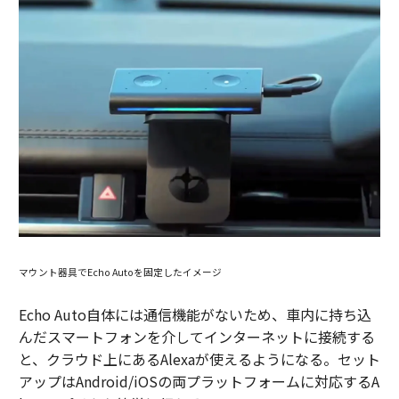
マウント器具でEcho Autoを固定したイメージ
Echo Auto自体には通信機能がないため、車内に持ち込
んだスマートフォンを介してインターネットに接続する
と、クラウド上にあるAlexaが使えるようになる。セット
アップはAndroid/iOSの両プラットフォームに対応するA