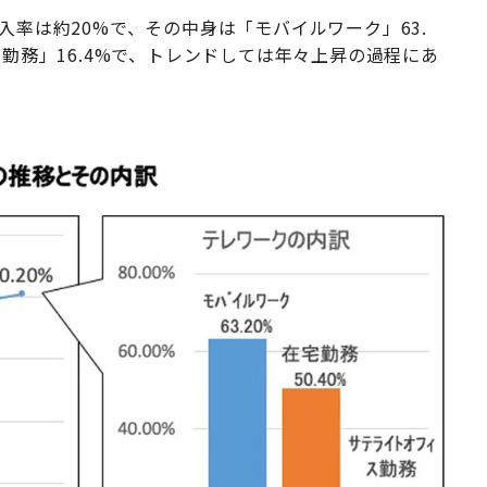
入率は約20%で、その中身は「モバイルワーク」63.
ス勤務」16.4%で、トレンドしては年々上昇の過程にあ