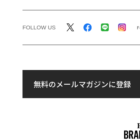
FOLLOW US
無料のメールマガジンに登録