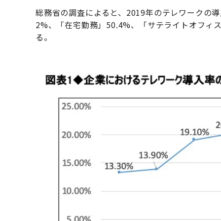
総務省の調査によると、2019年のテレワークの導
2%、「在宅勤務」50.4%、「サテライトオフィ
る。