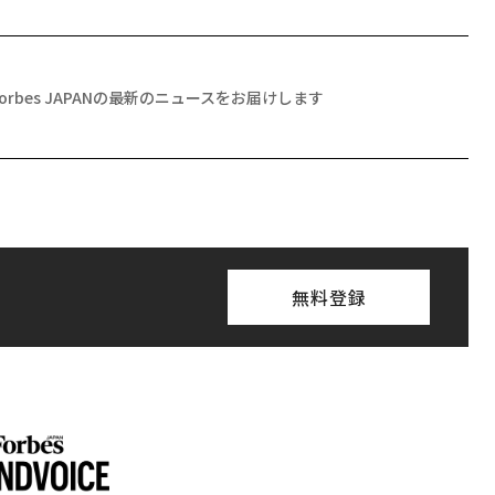
Forbes JAPANの最新のニュースをお届けします
無料登録