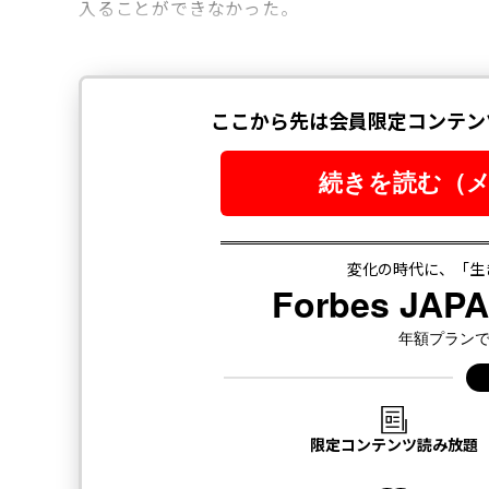
入ることができなかった。