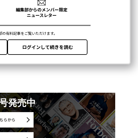
月号発売中
ちらから