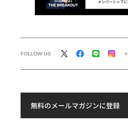
メンバーシップに
FOLLOW US
無料のメールマガジンに登録