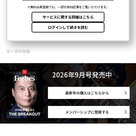
文＝木村忠昭
2026年9月号発売中
最新号の購入はこちらから
メンバーシップに登録する