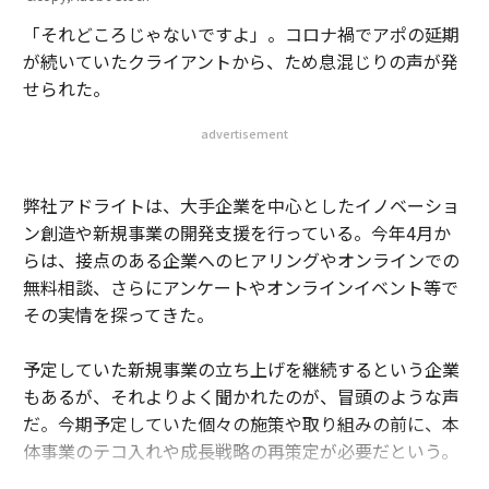
「それどころじゃないですよ」。コロナ禍でアポの延期
が続いていたクライアントから、ため息混じりの声が発
せられた。
advertisement
弊社アドライトは、大手企業を中心としたイノベーショ
ン創造や新規事業の開発支援を行っている。今年4月か
らは、接点のある企業へのヒアリングやオンラインでの
無料相談、さらにアンケートやオンラインイベント等で
その実情を探ってきた。
予定していた新規事業の立ち上げを継続するという企業
もあるが、それよりよく聞かれたのが、冒頭のような声
だ。今期予定していた個々の施策や取り組みの前に、本
体事業のテコ入れや成長戦略の再策定が必要だという。