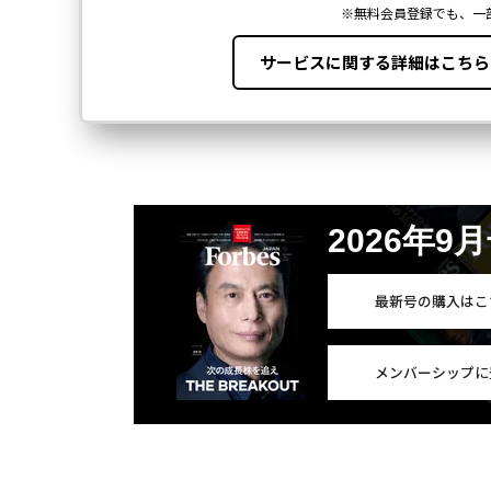
2026年9
最新号の購入はこ
メンバーシップに