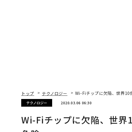
トップ
テクノロジー
Wi-Fiチップに欠陥、世界
テクノロジー
2020.03.06 06:30
Wi-Fiチップに欠陥、世
危険
Lee Mathews | Contributor