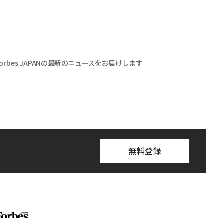
Forbes JAPANの最新のニュースをお届けします
無料登録