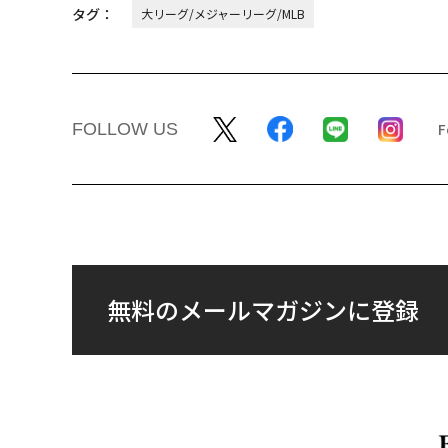
タグ：
大リーグ/メジャーリーグ/MLB
FOLLOW US
無料のメールマガジンに登録