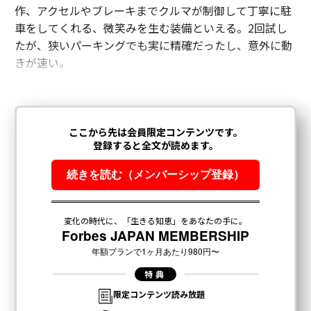
作、アクセルやブレーキまでクルマが制御して丁寧に駐
車をしてくれる、微笑みを生む装備といえる。2回試し
たが、狭いパーキングでも実に精確だったし、意外に動
きが速い。