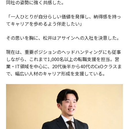
同社の姿勢に強く共感した。
「一人ひとりが自分らしい価値を発揮し、納得感を持っ
てキャリアを歩めるよう伴走したい」
その思いを胸に、松井はアサインへの入社を決意した。
現在は、重要ポジションのヘッドハンティングにも従事
しながら、これまで1,000名以上の転職支援を担当。営
業・IT領域を中心に、20代後半から40代のCxOクラスま
で、幅広い人材のキャリア形成を支援している。