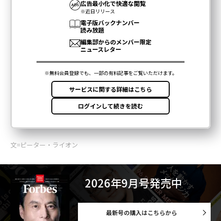
文=ピーター・ライオン
2026年9月号発売中
最新号の購入はこちらから