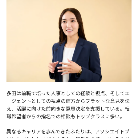
多田は前職で培った人事としての経験と視点、そしてエ
ージェントとしての視点の両方からフラットな意見を伝
え、活躍に向けた前向きな意思決定を支援している。転
職希望者からの指名での相談もトップクラスに多い。
異なるキャリアを歩んできたふたりは、アソシエイトプ