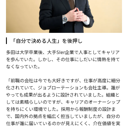
「自分で決める人生」を後押し
多田は大学卒業後、大手SIer企業で人事としてキャリア
を歩んでいた。しかし、その仕事にしだいに情熱を持て
なくなっていた。
「前職の会社は今でも大好きですが、仕事が高度に細分
化されていて、ジョブローテーションも会社主導。誰が
やっても成果が出るように設計されていました。組織と
しては素晴らしいのですが、キャリアのオーナーシップ
を持ちにくい環境でした。採用から報酬制度の設計ま
で、国内外の拠点を幅広く担当していましたが、自分の
仕事が誰に届いているのかが見えにくく、介在価値を実