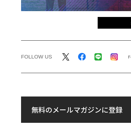
FOLLOW US
無料のメールマガジンに登録