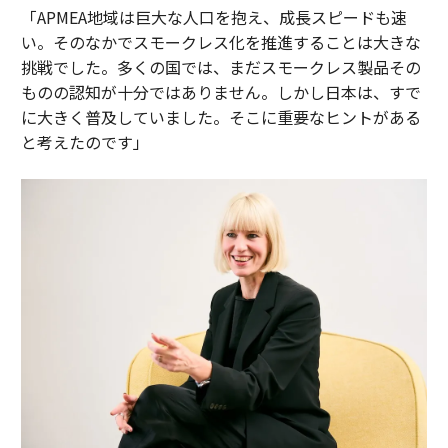
「APMEA地域は巨大な人口を抱え、成長スピードも速
い。そのなかでスモークレス化を推進することは大きな
挑戦でした。多くの国では、まだスモークレス製品その
ものの認知が十分ではありません。しかし日本は、すで
に大きく普及していました。そこに重要なヒントがある
と考えたのです」