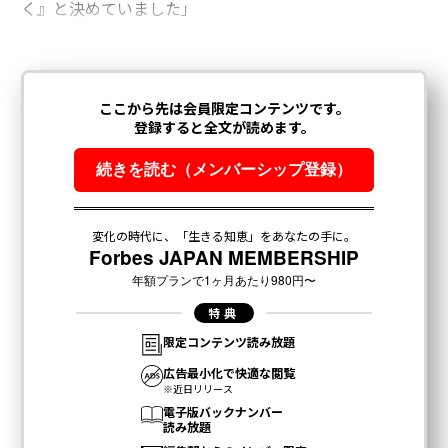
く』と決めていました」