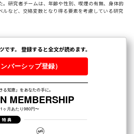
た。研究者チームは、年齢や性別、喫煙の有無、身体的
ベルなど、交絡変数となり得る要素を考慮している研究