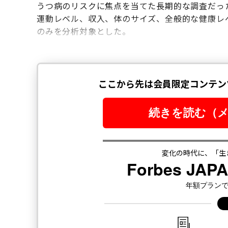
うつ病のリスクに焦点を当てた長期的な調査だっ
運動レベル、収入、体のサイズ、全般的な健康レ
のみを分析対象とした。