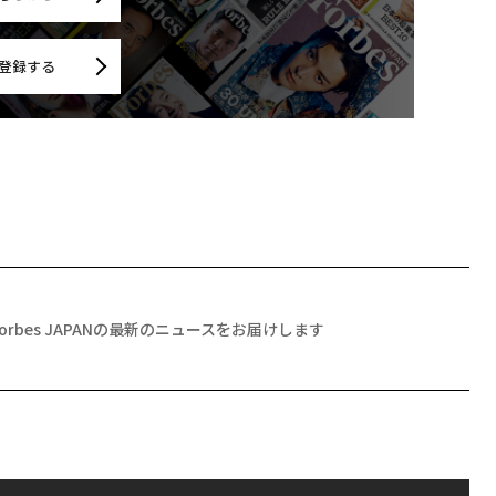
登録する
Forbes JAPANの最新のニュースをお届けします