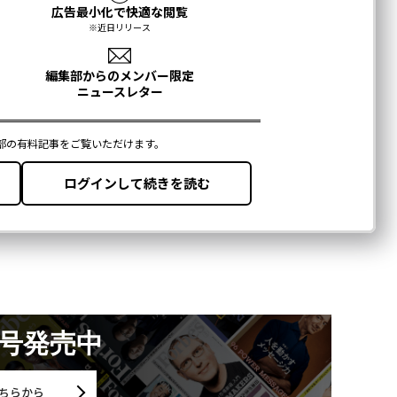
月号発売中
ちらから