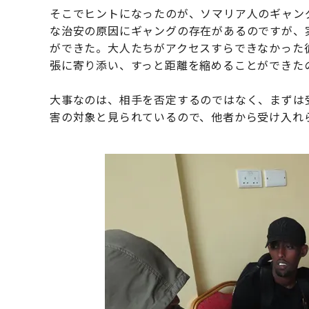
そこでヒントになったのが、ソマリア人のギャン
な治安の原因にギャングの存在があるのですが、
ができた。大人たちがアクセスすらできなかった
張に寄り添い、すっと距離を縮めることができた
大事なのは、相手を否定するのではなく、まずは
害の対象と見られているので、他者から受け入れ