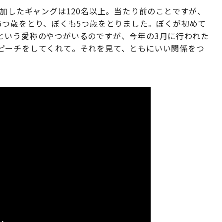
参加したギャングは120名以上。当たり前のことですが、
5つ歳をとり、ぼくも5つ歳をとりました。ぼくが初めて
という愛称のやつがいるのですが、今年の3月に行われた
ピーチをしてくれて。それを見て、ともにいい関係をつ