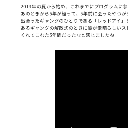
2013年の夏から始め、これまでにプログラムに
あのときから5年が経って、5年前に会ったやつが
出会ったギャングのひとりである「レッドアイ」
あるギャングの解散式のときに彼が素晴らしいス
くれてこれた5年間だったなと感じましたね。