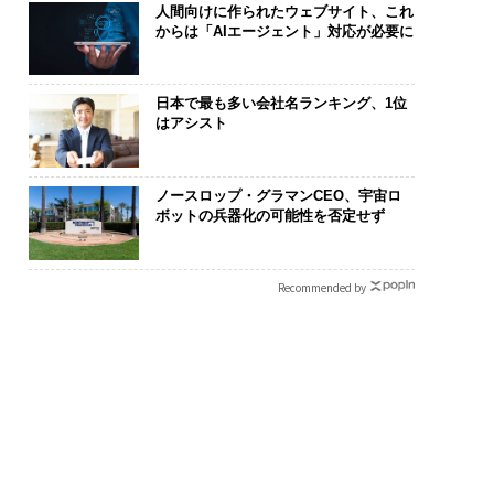
人間向けに作られたウェブサイト、これ
からは「AIエージェント」対応が必要に
日本で最も多い会社名ランキング、1位
はアシスト
ノースロップ・グラマンCEO、宇宙ロ
ボットの兵器化の可能性を否定せず
Recommended by