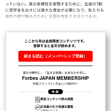
っていない。真の多様性を実現するために、生徒の7割
に奨学金を出すには莫大な資金が必要になり、私たちも
毎年の寄付集めのために全国を奔走する日々である。