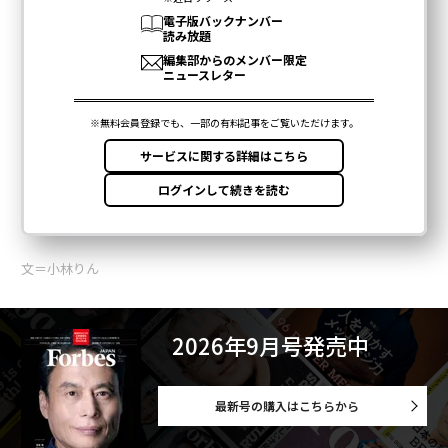
文＝小林りん
2026年9月号発売中
最新号の購入はこちらから