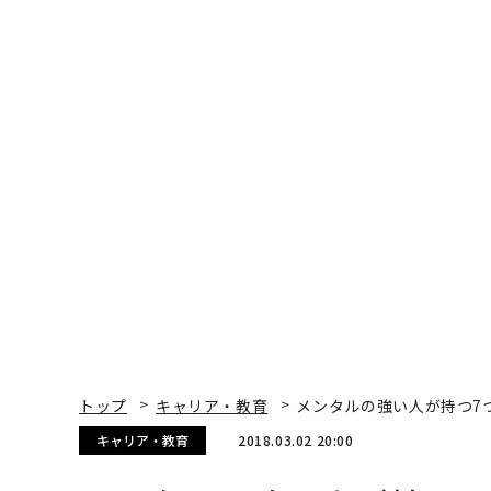
トップ
キャリア・教育
メンタルの強い人が持つ7
キャリア・教育
2018.03.02 20:00
メンタルの強い人が持つ7
Jeff Boss | Contributor
著