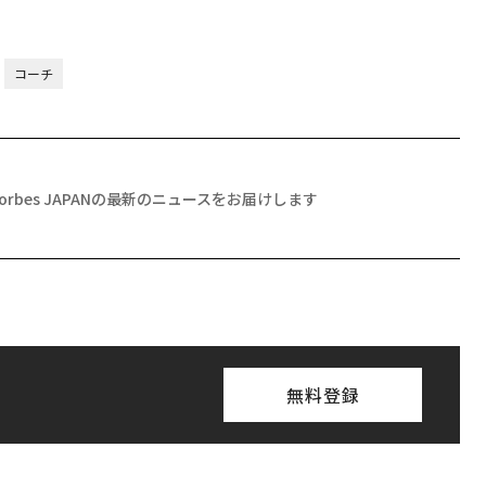
コーチ
Forbes JAPANの最新のニュースをお届けします
無料登録