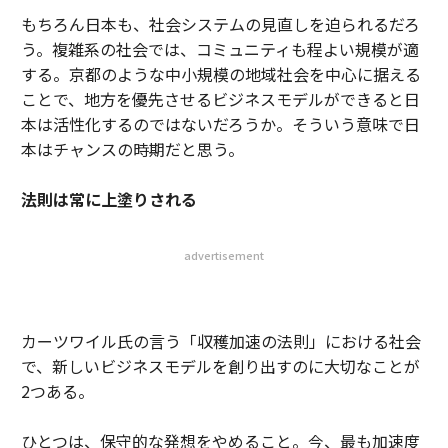
もちろん日本も、社会システムの見直しを迫られるだろ
う。複雑系の社会では、コミュニティも程よい規模が適
する。京都のような中小規模の地域社会を中心に据える
ことで、地方を優先させるビジネスモデルができると日
本は活性化するのではないだろうか。そういう意味で日
本はチャンスの時期だと思う。
法則は常に上塗りされる
advertisement
カーツワイル氏の言う「収穫加速の法則」における社会
で、新しいビジネスモデルを創り出すのに大切なことが
2つある。
ひとつは、保守的な発想をやめること。今、最も加速度